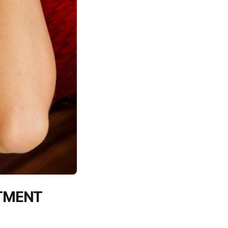
RTMENT