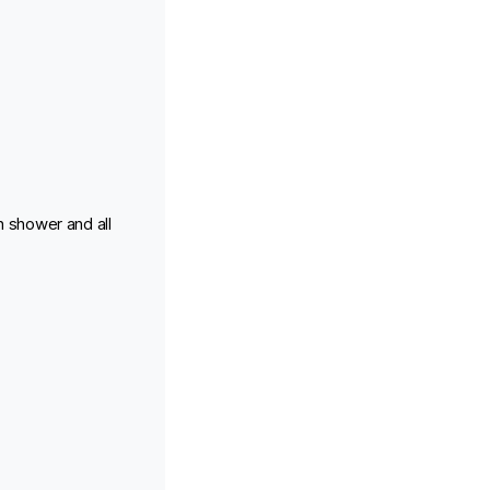
n shower and all