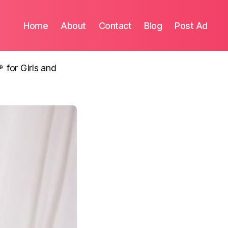
Home
About
Contact
Blog
Post Ad
for Girls and