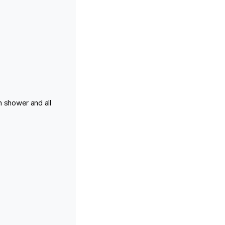
n shower and all