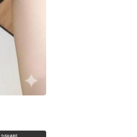
SHARE