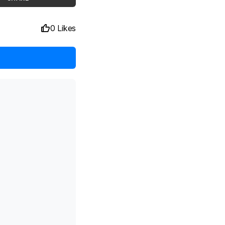
0 Likes