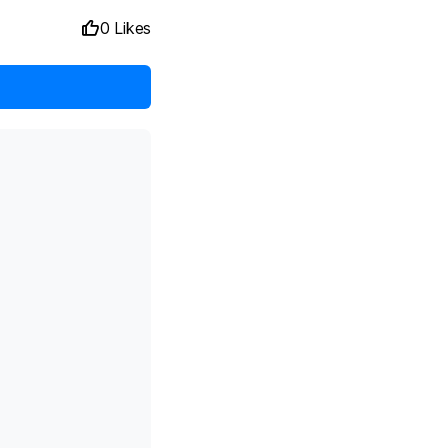
0 Likes