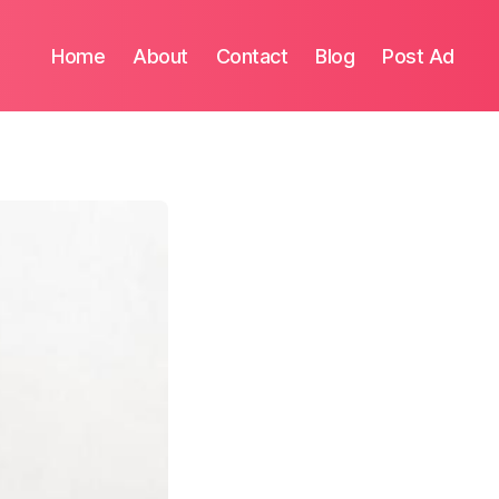
Home
About
Contact
Blog
Post Ad