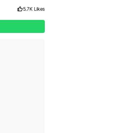
5.7K Likes