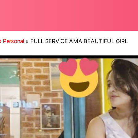
ls Personal
»
FULL SERVICE AMA BEAUTIFUL GIRL